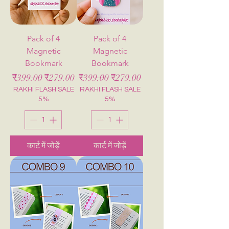
Pack of 4
Pack of 4
Magnetic
Magnetic
Bookmark
Bookmark
नियमित मूल्य
बिक्री मूल्य
नियमित मूल्य
बिक्री मूल्य
₹399.00
₹279.00
₹399.00
₹279.00
RAKHI FLASH SALE
RAKHI FLASH SALE
5%
5%
कार्ट में जोड़ें
कार्ट में जोड़ें