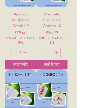
Magnetic
Magnetic
Bookmark
Bookmark
Combo 9
Combo 10
मूल्य
मूल्य
₹89.00
₹89.00
RAKHI FLASH SALE
RAKHI FLASH SALE
5%
5%
कार्ट में जोड़ें
कार्ट में जोड़ें