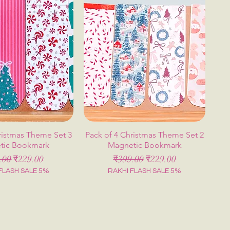
ristmas Theme Set 3
Pack of 4 Christmas Theme Set 2
tic Bookmark
Magnetic Bookmark
त मूल्य
बिक्री मूल्य
नियमित मूल्य
बिक्री मूल्य
.00
₹229.00
₹399.00
₹229.00
FLASH SALE 5%
RAKHI FLASH SALE 5%