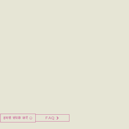
हमसे संपर्क करें
FAQ